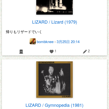
LIZARD / Lizard (1979)
帰りもリザードでいく
bombknee
-
3月25日 20:14
1
2
LIZARD / Gymnopedia (1981)