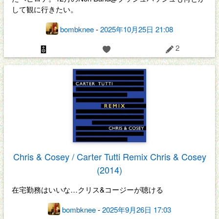
して観に行きたい。
bombknee
-
2025年10月25日 21:08
2
Chris & Cosey / Carter Tutti Remix Chris & Cosey
(2014)
在宅勤務はいいな…クリス&コージーが聴ける
bombknee
-
2025年9月26日 17:03