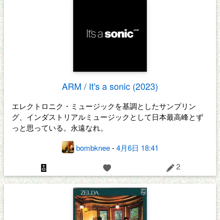
ARM / It's a sonic (2023)
エレクトロニク・ミュージックを基調としたサンプリン
グ、インダストリアルミュージックとして日本最高峰とず
っと思っている。永遠なれ。
bombknee
-
4月6日 18:41
2