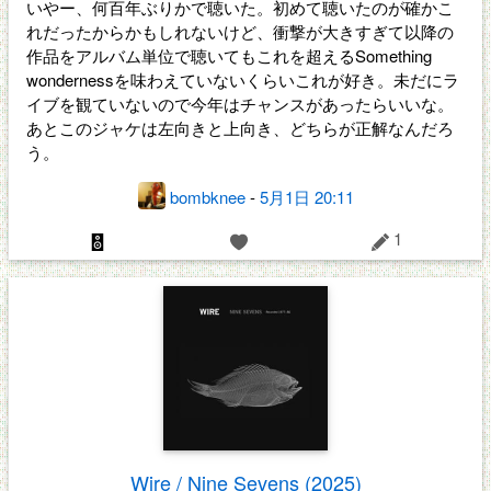
いやー、何百年ぶりかで聴いた。初めて聴いたのが確かこ
れだったからかもしれないけど、衝撃が大きすぎて以降の
作品をアルバム単位で聴いてもこれを超えるSomething
wondernessを味わえていないくらいこれが好き。未だにラ
イブを観ていないので今年はチャンスがあったらいいな。
あとこのジャケは左向きと上向き、どちらが正解なんだろ
う。
bombknee
-
5月1日 20:11
1
Wire / Nine Sevens (2025)