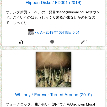
Flippen Disks / FD001 (2019)
オランダ新興レーベルの一発目deepなminmal houseサウン
ド。こういうのはもうしっくり来るか来ないかの音なの
で。しっくり。
kid A
-
2019年10月15日 0:54
1
Whitney / Forever Turned Around (2019)
フォークロック。曲が良い。調べてたらUnknown Moral