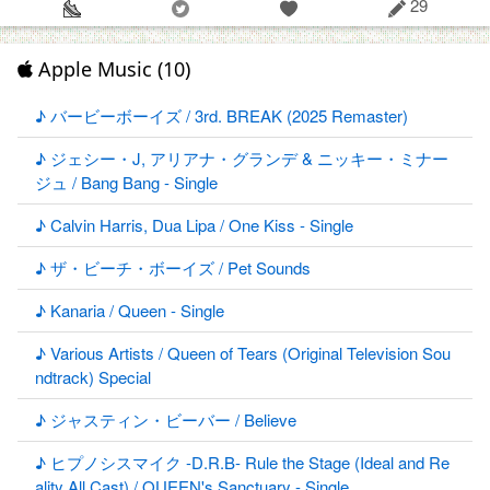
29
Apple Music (10)
♪ バービーボーイズ / 3rd. BREAK (2025 Remaster)
♪ ジェシー・J, アリアナ・グランデ & ニッキー・ミナー
ジュ / Bang Bang - Single
♪ Calvin Harris, Dua Lipa / One Kiss - Single
♪ ザ・ビーチ・ボーイズ / Pet Sounds
♪ Kanaria / Queen - Single
♪ Various Artists / Queen of Tears (Original Television Sou
ndtrack) Special
♪ ジャスティン・ビーバー / Believe
♪ ヒプノシスマイク -D.R.B- Rule the Stage (Ideal and Re
ality All Cast) / QUEEN's Sanctuary - Single