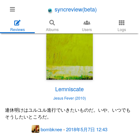
syncreview(beta)
Reviews
Albums
Users
Logs
Lemniscate
Jesus Fever (2010)
連休明けはユルユル進行でいきたいものだ。いや、いつでも
そうしたいところだ。
bombknee
-
2018年5月7日 12:43