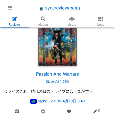
syncreview(beta)
Reviews
Albums
Users
Logs
Passion And Warfare
Steve Vai (1990)
ヴァイのこれ、晴れの日のドライブに合う気がする。
mgng
-
2018年4月19日 8:49
9