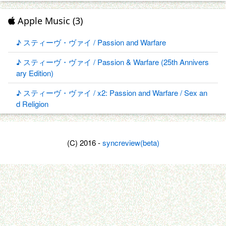
Apple Music (3)
♪ スティーヴ・ヴァイ / Passion and Warfare
♪ スティーヴ・ヴァイ / Passion & Warfare (25th Annivers
ary Edition)
♪ スティーヴ・ヴァイ / x2: Passion and Warfare / Sex an
d Religion
(C) 2016 -
syncreview(beta)