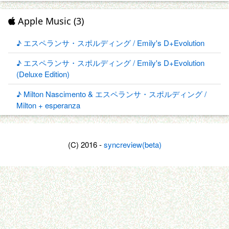
Apple Music (3)
♪ エスペランサ・スポルディング / Emily's D+Evolution
♪ エスペランサ・スポルディング / Emily's D+Evolution
(Deluxe Edition)
♪ Milton Nascimento & エスペランサ・スポルディング /
Milton + esperanza
(C) 2016 -
syncreview(beta)