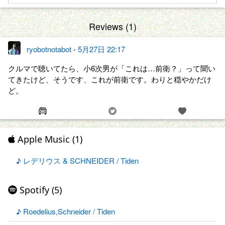
Reviews (1)
ryobotnotabot
-
5月27日 22:17
クルマで聴いてたら、小6次男が「これは…前衛？」って聞い
てきたけど、そうです、これが前衛です。わりと穏やかだけ
ど。
Apple Music (1)
♪ レデリウス & SCHNEIDER / Tiden
Spotify (5)
♪ Roedelius,Schneider / Tiden