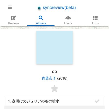
syncreview(beta)
Reviews
Albums
Users
Logs
qp
青葉市子
(2018)
1. 夜明けのジュリアの谷の噴水