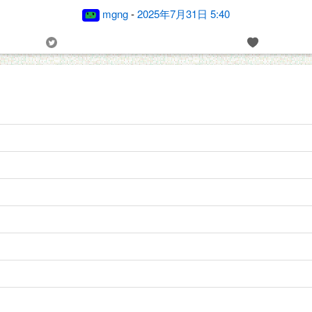
mgng
-
2025年7月31日 5:40