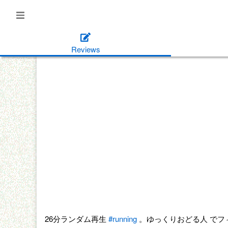
Reviews
26分ランダム再生
#running
。ゆっくりおどる人 でフ