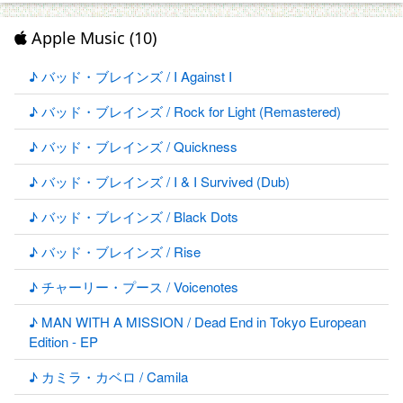
Apple Music (10)
♪ バッド・ブレインズ / I Against I
♪ バッド・ブレインズ / Rock for Light (Remastered)
♪ バッド・ブレインズ / Quickness
♪ バッド・ブレインズ / I & I Survived (Dub)
♪ バッド・ブレインズ / Black Dots
♪ バッド・ブレインズ / Rise
♪ チャーリー・プース / Voicenotes
♪ MAN WITH A MISSION / Dead End in Tokyo European
Edition - EP
♪ カミラ・カベロ / Camila