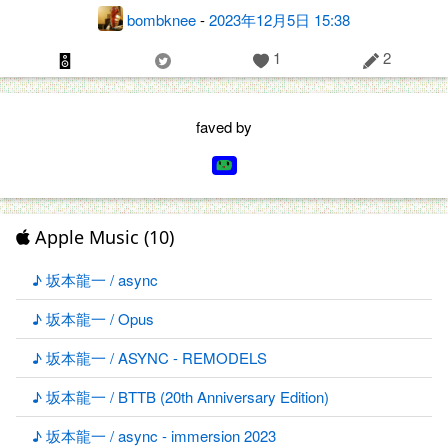
bombknee
-
2023年12月5日 15:38
1
2
faved by
Apple Music (10)
♪ 坂本龍一 / async
♪ 坂本龍一 / Opus
♪ 坂本龍一 / ASYNC - REMODELS
♪ 坂本龍一 / BTTB (20th Anniversary Edition)
♪ 坂本龍一 / async - immersion 2023