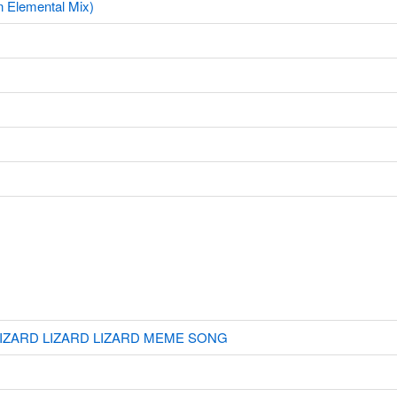
Elemental Mix)
 / LIZARD LIZARD LIZARD MEME SONG