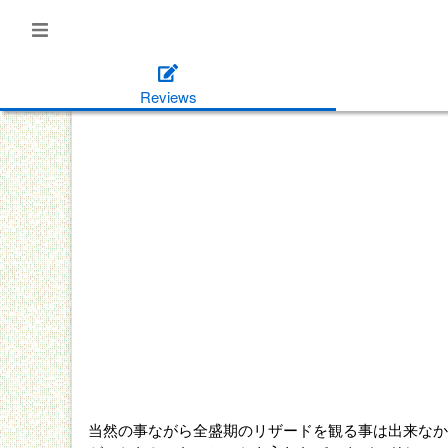
Reviews
当然の事ながら全盛期のリザードを観る事は出来なか