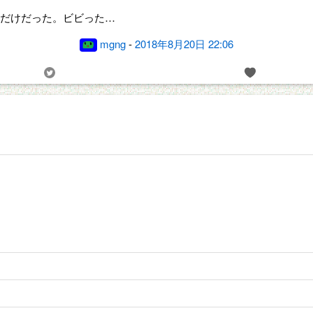
だけだった。ビビった…
mgng
-
2018年8月20日 22:06