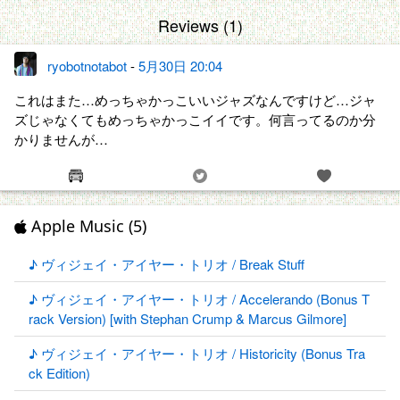
Reviews (1)
ryobotnotabot
-
5月30日 20:04
これはまた…めっちゃかっこいいジャズなんですけど…ジャ
ズじゃなくてもめっちゃかっこイイです。何言ってるのか分
かりませんが…
Apple Music (5)
♪ ヴィジェイ・アイヤー・トリオ / Break Stuff
♪ ヴィジェイ・アイヤー・トリオ / Accelerando (Bonus T
rack Version) [with Stephan Crump & Marcus Gilmore]
♪ ヴィジェイ・アイヤー・トリオ / Historicity (Bonus Tra
ck Edition)