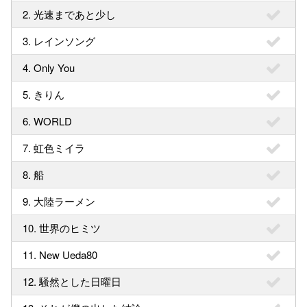
2. 光速まであと少し
3. レインソング
4. Only You
5. きりん
6. WORLD
7. 虹色ミイラ
8. 船
9. 大陸ラーメン
10. 世界のヒミツ
11. New Ueda80
12. 騒然とした日曜日