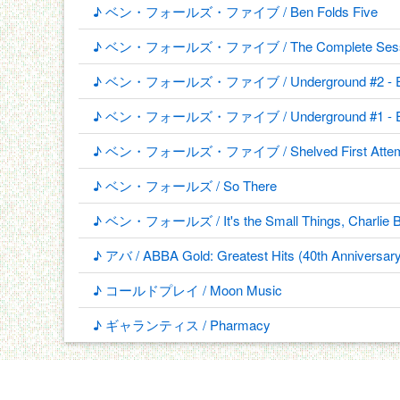
♪ ベン・フォールズ・ファイブ / Ben Folds Five
♪ ベン・フォールズ・ファイブ / The Complete Sessions
♪ ベン・フォールズ・ファイブ / Underground #2 - 
♪ ベン・フォールズ・ファイブ / Underground #1 - 
♪ ベン・フォールズ・ファイブ / Shelved First Attem
♪ ベン・フォールズ / So There
♪ ベン・フォールズ / It's the Small Things, Charlie Bro
♪ アバ / ABBA Gold: Greatest Hits (40th Anniversary 
♪ コールドプレイ / Moon Music
♪ ギャランティス / Pharmacy