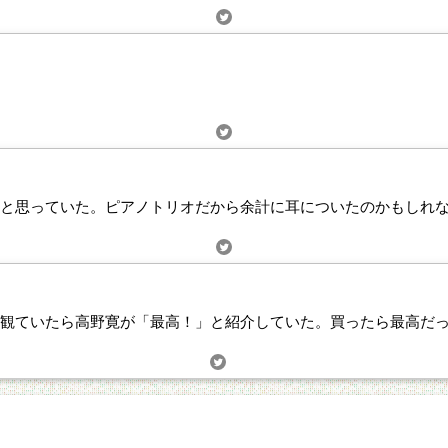
と思っていた。ピアノトリオだから余計に耳についたのかもしれ
観ていたら高野寛が「最高！」と紹介していた。買ったら最高だっ