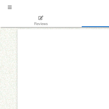
Reviews