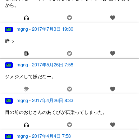
から。
mgng
-
2017年7月3日 19:30
酔っ
mgng
-
2017年5月26日 7:58
ジメジメして嫌だなー。
mgng
-
2017年4月26日 8:33
目の前のおじさんのあくびが伝染ってしまった。
mgng
-
2017年4月4日 7:58