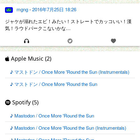
mgng
-
2016年7月25日 18:26
ジャケが溺れたエビ！みたい！ストレートでカッコいい！漢
気！ラウドパークこないかな…
Apple Music (2)
♪ マストドン / Once More 'Round the Sun (Instrumentals)
♪ マストドン / Once More 'Round the Sun
Spotify (5)
♪ Mastodon / Once More 'Round the Sun
♪ Mastodon / Once More 'Round the Sun (Instrumentals)
♪ Mastodon / Once More 'Round the Sun