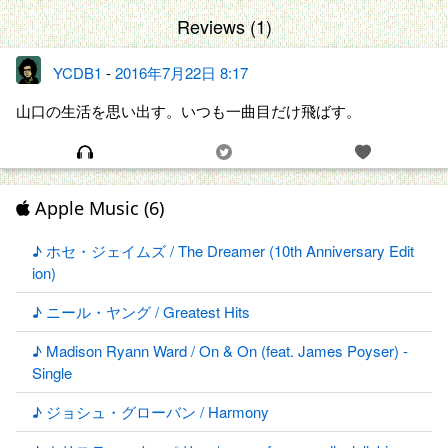
Reviews (1)
YCDB1
-
2016年7月22日 8:17
山口の生活を思い出す。いつも一曲目だけ飛ばす。
Apple Music (6)
♪ ホセ・ジェイムズ / The Dreamer (10th Anniversary Edit
ion)
♪ ニール・ヤング / Greatest Hits
♪ Madison Ryann Ward / On & On (feat. James Poyser) -
Single
♪ ジョシュ・グローバン / Harmony