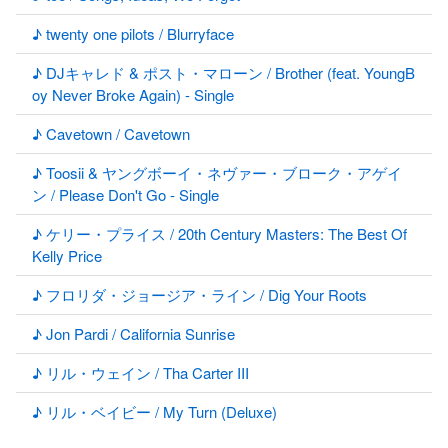
♪ twenty one pilots / Blurryface
♪ DJキャレド & ポスト・マローン / Brother (feat. YoungB
oy Never Broke Again) - Single
♪ Cavetown / Cavetown
♪ Toosii & ヤングボーイ・ネヴァー・ブローク・アゲイ
ン / Please Don't Go - Single
♪ ケリー・プライス / 20th Century Masters: The Best Of
Kelly Price
♪ フロリダ・ジョージア・ライン / Dig Your Roots
♪ Jon Pardi / California Sunrise
♪ リル・ウェイン / Tha Carter III
♪ リル・ベイビー / My Turn (Deluxe)