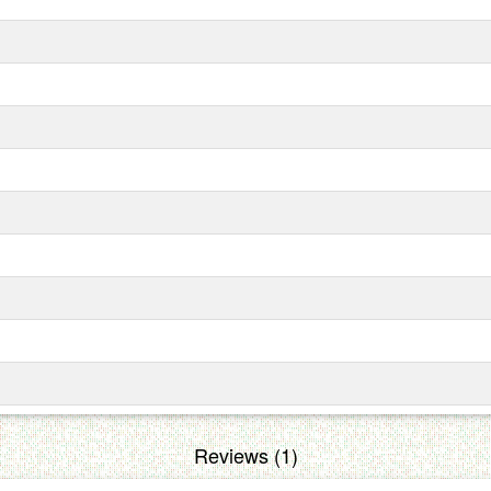
Reviews (1)